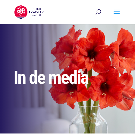
In de media