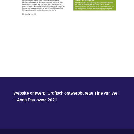
Website ontwerp:
Grafisch ontwerpbureau Tine van Wel
– Anna Paulowna 2021